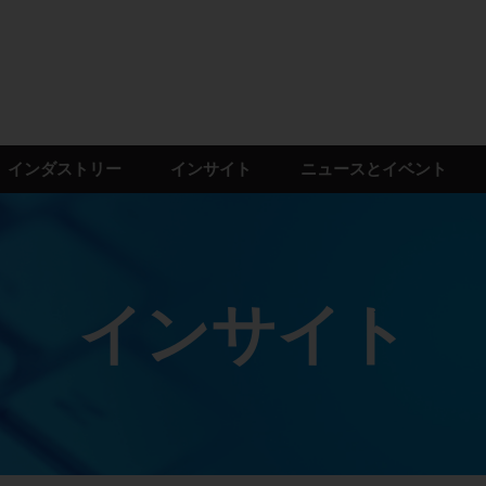
インダストリー
インサイト
ニュースとイベント
インサイト