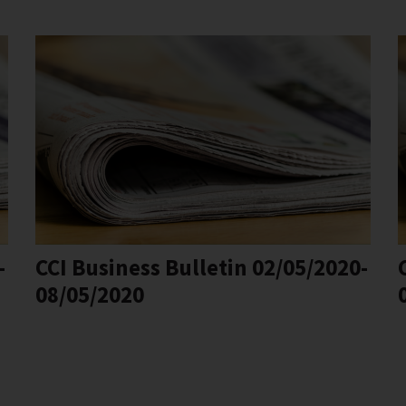
-
CCI Business Bulletin 02/05/2020-
08/05/2020