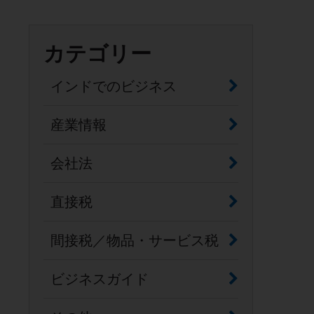
カテゴリー
インドでのビジネス
産業情報
会社法
直接税
間接税／物品・サービス税
ビジネスガイド