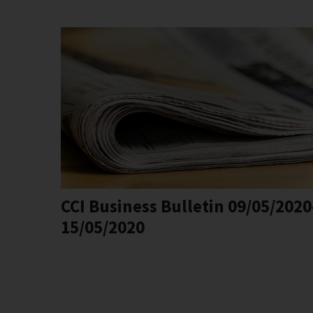
CCI Business Bulletin 09/05/2020
15/05/2020