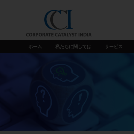
Skip
to
the
content
ホーム
私たちに関しては
サービス