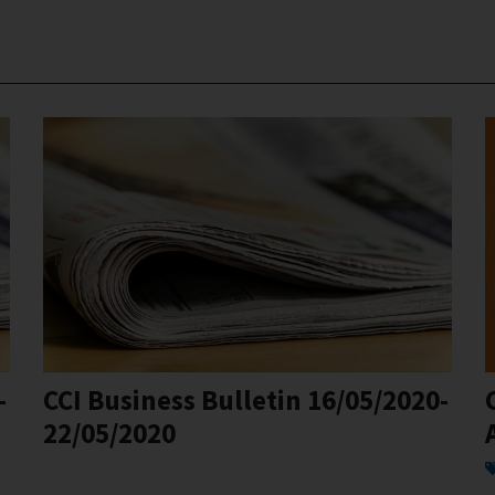
-
CCI Business Bulletin 16/05/2020-
22/05/2020