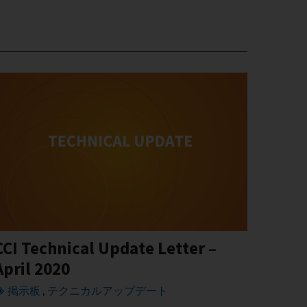
CCI Technical Update Letter –
April 2020
掲示板
テクニカルアップデート
,