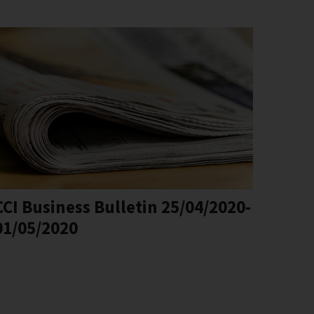
CCI Business Bulletin 25/04/2020-
01/05/2020