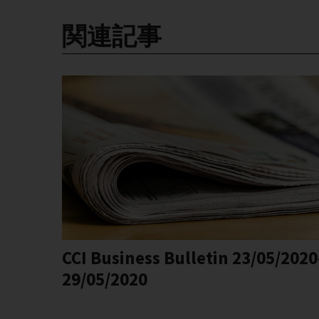
関連記事
CCI Business Bulletin 23/05/2020
29/05/2020