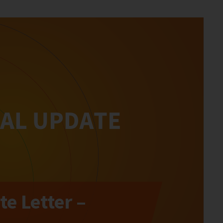
e Letter –