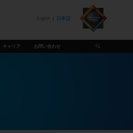
English
日本語
キャリア
お問い合わせ