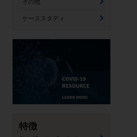
その他
ケーススタディ
特徴