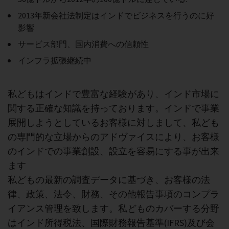
2013年新会社法制定はインドでビジネスを行うのに好
影響
サービス部門、国内消費への信頼性
インフラ拡張継続中
私どもはインドで豊富な経験があり、インド市場に
関する正確な知識を持っております。インドで事業
展開しようとしているお客様に対しまして、私ども
の専門的な立場からのアドヴァイスにより、お客様
のインドでの事業創設、設立を容易にする事が出来
ます
私どもの最新の調査データに基づき、お客様の法
律、政策、法令、財務、その他報告事項のコンプラ
イアンス管理を致します。私どものカバーする分野
はインド所得税法、国際財務報告基準(IFRS)及び会