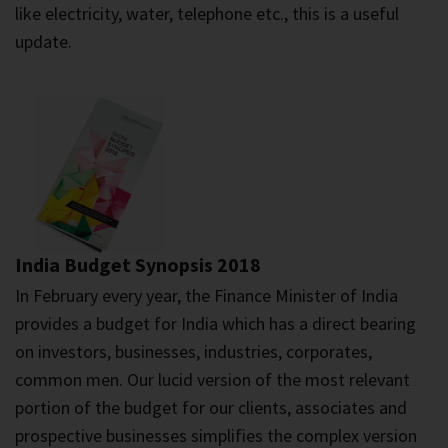
retainer's of certain professionals and cost of utilities
like electricity, water, telephone etc., this is a useful
update.
India Budget Synopsis 2018
In February every year, the Finance Minister of India
provides a budget for India which has a direct bearing
on investors, businesses, industries, corporates,
common men. Our lucid version of the most relevant
portion of the budget for our clients, associates and