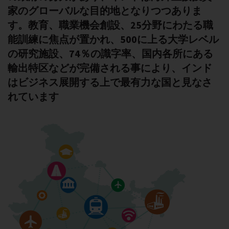
家のグローバルな目的地となりつつありま
す。教育、職業機会創設、25分野にわたる職
能訓練に焦点が置かれ、500に上る大学レベル
の研究施設、74％の識字率、国内各所にある
輸出特区などが完備される事により、インド
はビジネス展開する上で最有力な国と見なさ
れています