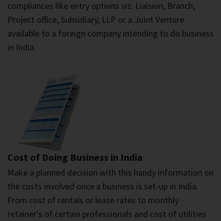
Updated inputs on setting-up procedures and
compliances like entry options viz. Liaision, Branch,
Project office, Subsidiary, LLP or a Joint Venture
available to a foreign company intending to do business
in India.
Cost of Doing Business in India
Make a planned decision with this handy information on
the costs involved once a business is set-up in India.
From cost of rentals or lease rates to monthly