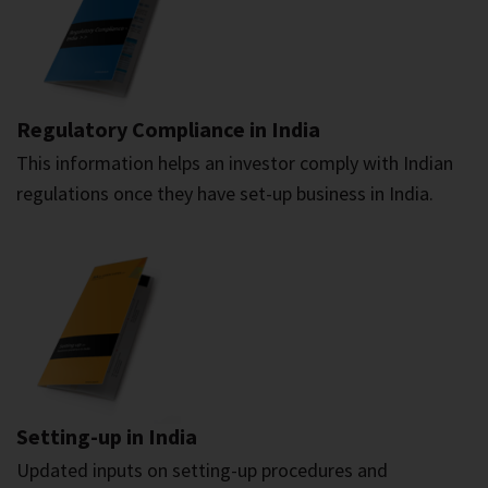
Regulatory Compliance in India
This information helps an investor comply with Indian
regulations once they have set-up business in India.
Setting-up in India