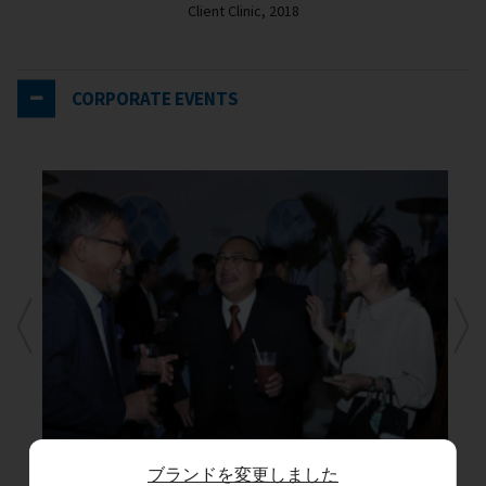
Client Clinic, 2018
CORPORATE EVENTS
ブランドを変更しました