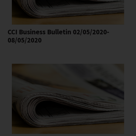
CCI Business Bulletin 02/05/2020-
08/05/2020