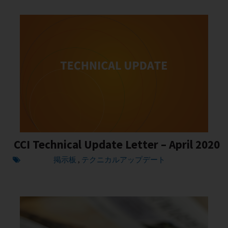
CCI Technical Update Letter – April 2020
掲示板
テクニカルアップデート
,