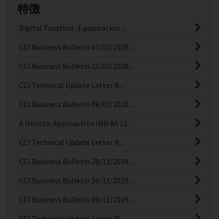
特徴
Digital Taxation : Equalisation ...
CCI Business Bulletin 07/03/2020...
CCI Business Bulletin 21/02/2020...
CCI Technical Update Letter R...
CCI Business Bulletin 08/02/2020...
A Holistic Approach to IND AS 11...
CCI Technical Update Letter R...
CCI Business Bulletin 28/12/2019...
CCI Business Bulletin 16/11/2019...
CCI Business Bulletin 09/11/2019...
CCI Technical Update Letter R...