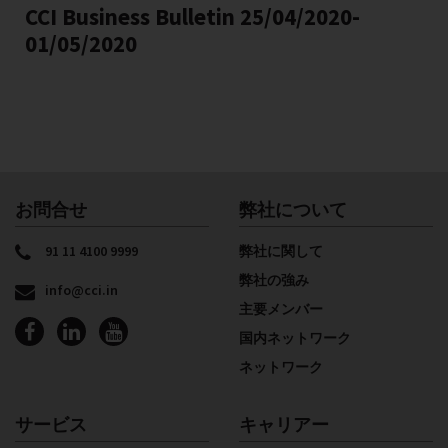
CCI Business Bulletin 25/04/2020-
01/05/2020
お問合せ
弊社について
91 11 4100 9999
弊社に関して
弊社の強み
info@cci.in
主要メンバー
国内ネットワーク
ネットワーク
サービス
キャリアー