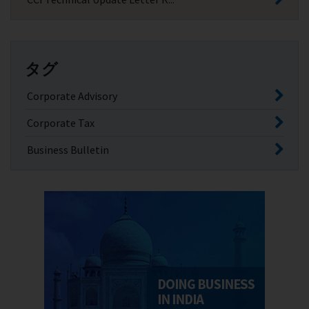
タグ
Corporate Advisory
Corporate Tax
Business Bulletin