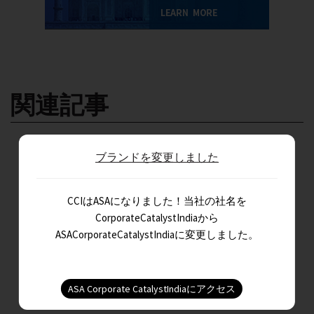
関連記事
ブランドを変更しました
CCIはASAになりました！当社の社名を
CorporateCatalystIndiaから
ASACorporateCatalystIndiaに変更しました。