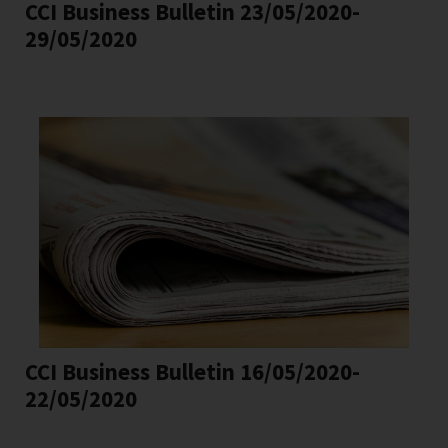
CCI Business Bulletin 23/05/2020-
29/05/2020
CCI Business Bulletin 16/05/2020-
22/05/2020