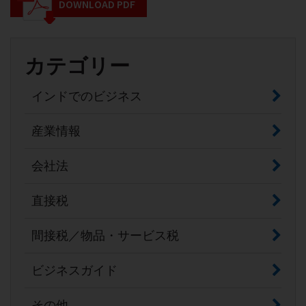
DOWNLOAD PDF
カテゴリー
インドでのビジネス
産業情報
会社法
直接税
間接税／物品・サービス税
ビジネスガイド
その他